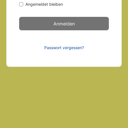
Angemeldet bleiben
Passwort vergessen?