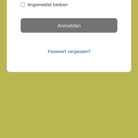
Angemeldet bleiben
Passwort vergessen?