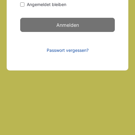
Angemeldet bleiben
Passwort vergessen?